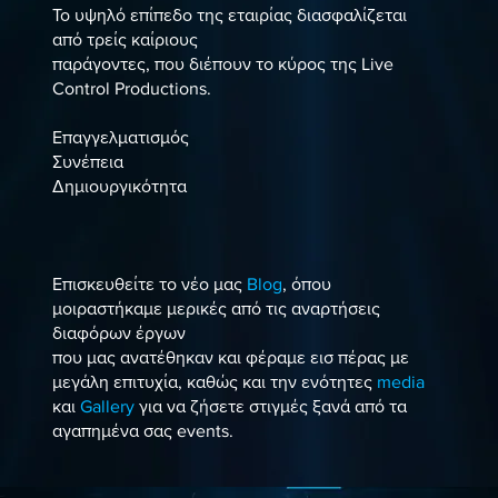
Το υψηλό επίπεδο της εταιρίας διασφαλίζεται
από τρείς καίριους
παράγοντες, που διέπουν το κύρος της Live
Control Productions.
Επαγγελματισμός
Συνέπεια
Δημιουργικότητα
Επισκευθείτε το νέο μας
Blog
, όπου
μοιραστήκαμε μερικές από τις αναρτήσεις
διαφόρων έργων
που μας ανατέθηκαν και φέραμε εισ πέρας με
μεγάλη επιτυχία, καθώς και την ενότητες
media
και
Gallery
για να ζήσετε στιγμές ξανά από τα
αγαπημένα σας events.