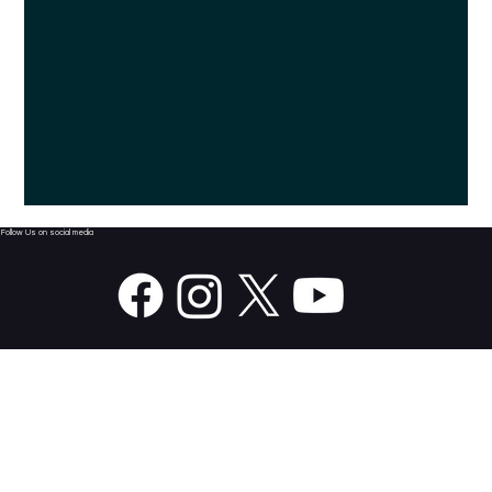
Follow Us on social media