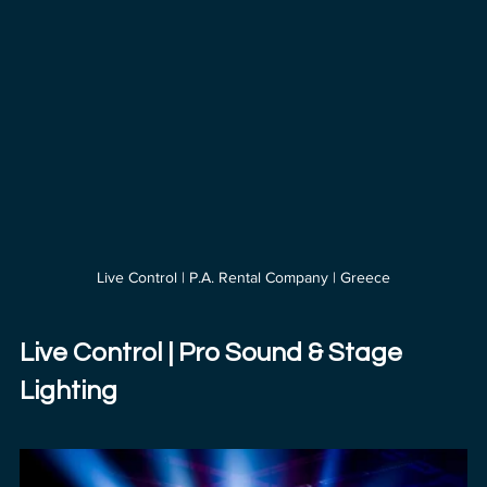
Live Control | P.A. Rental Company | Greece
Live Control | Pro Sound & Stage 
Lighting