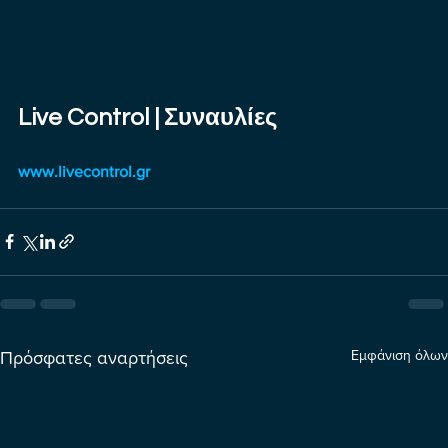
Live Control | Συναυλίες
www.livecontrol.gr
Εμφάνιση όλων
Πρόσφατες αναρτήσεις