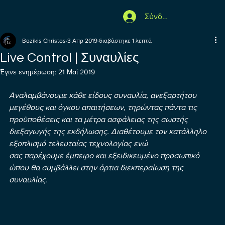
Σύνδεση
Bozikis Christos
3 Απρ 2019
διαβάστηκε 1 λεπτά
Live Control | Συναυλίες
Έγινε ενημέρωση:
21 Μαΐ 2019
Αναλαμβάνουμε κάθε είδους συναυλία, ανεξαρτήτου 
μεγέθους και όγκου απαιτήσεων, τηρώντας πάντα τις 
προϋποθέσεις και τα μέτρα ασφάλειας της σωστής 
διεξαγωγής της εκδήλωσης. Διαθέτουμε τον κατάλληλο 
εξοπλισμό τελευταίας τεχνολογίας ενώ
σας παρέχουμε έμπειρο και εξειδικευμένο προσωπικό 
ώπου θα συμβάλλει στην άρτια διεκπεραίωση της 
συναυλίας.