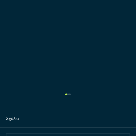
Σχόλια