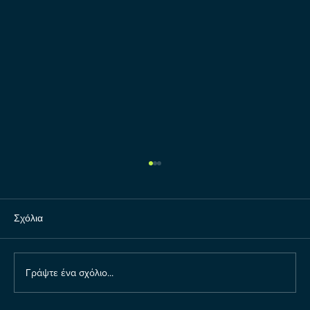
Σχόλια
Γράψτε ένα σχόλιο...