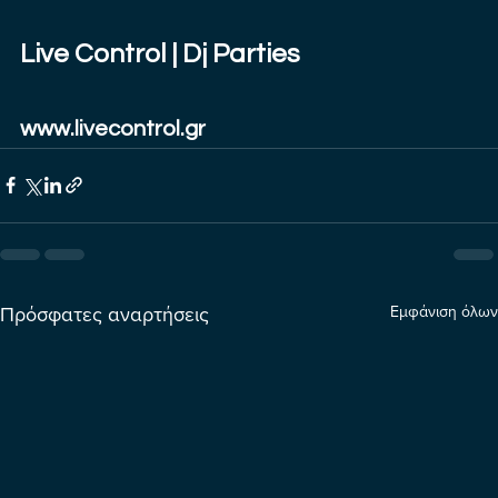
Live Control | Dj Parties
www.livecontrol.gr
Εμφάνιση όλων
Πρόσφατες αναρτήσεις