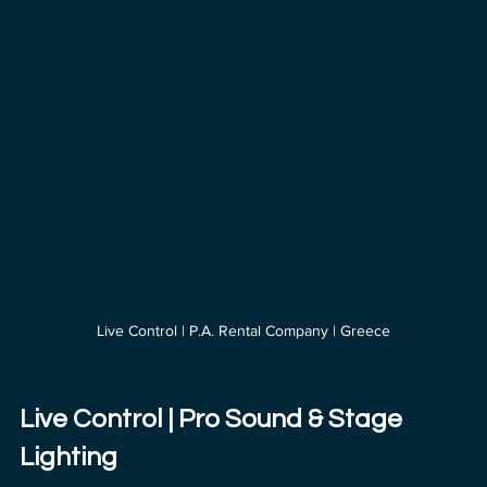
Live Control | P.A. Rental Company | Greece
Live Control | Pro Sound & Stage 
Lighting